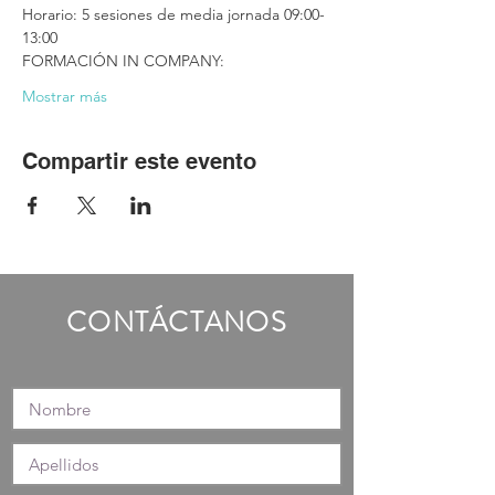
Horario: 5 sesiones de media jornada 09:00-
13:00
FORMACIÓN IN COMPANY:
Mostrar más
Compartir este evento
CONTÁCTANOS