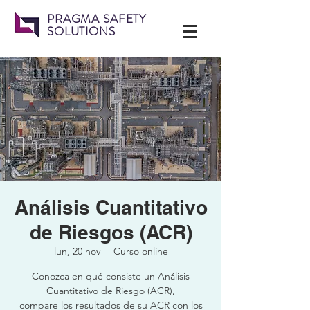
PRAGMA SAFETY
SOLUTIONS
Análisis Cuantitativo
de Riesgos (ACR)
lun, 20 nov
  |  
Curso online
Conozca en qué consiste un Análisis
Cuantitativo de Riesgo (ACR),
compare los resultados de su ACR con los