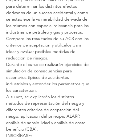
para determinar los distintos efectos 
derivados de un suceso accidental y cómo 
se establece la vulnerabilidad derivada de 
los mismos con especial relevancia para las 
industrias de petróleo y gas y procesos. 
Compare los resultados de su ACR con los 
criterios de aceptación y utilícelos para 
idear y evaluar posibles medidas de 
reducción de riesgos.
Durante el curso se realizarán ejercicios de 
simulación de consecuencias para 
escenarios típicos de accidentes 
industriales y entender los parámetros que 
los caracterizan.
A su vez, se explicarán los distintos 
métodos de representación del riesgo y 
diferentes criterios de aceptación del 
riesgo, aplicación del principio ALARP, 
análisis de sensibilidad y análisis de coste-
beneficio (CBA).
INSCRÍBASE: 