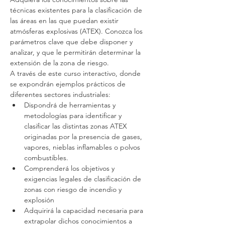
técnicas existentes para la clasificación de 
las áreas en las que puedan existir 
atmósferas explosivas (ATEX). Conozca los 
parámetros clave que debe disponer y 
analizar, y que le permitirán determinar la 
extensión de la zona de riesgo. 
A través de este curso interactivo, donde 
se expondrán ejemplos prácticos de 
diferentes sectores industriales:
Dispondrá de herramientas y 
metodologías para identificar y 
clasificar las distintas zonas ATEX 
originadas por la presencia de gases, 
vapores, nieblas inflamables o polvos 
combustibles.
Comprenderá los objetivos y 
exigencias legales de clasificación de 
zonas con riesgo de incendio y 
explosión
Adquirirá la capacidad necesaria para 
extrapolar dichos conocimientos a 