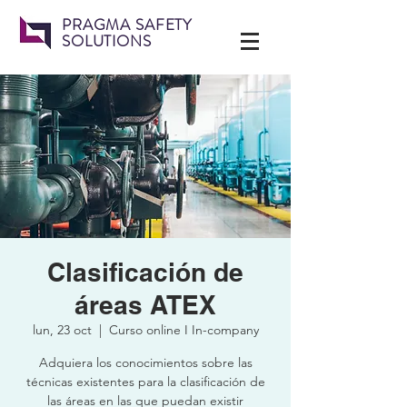
PRAGMA SAFETY
SOLUTIONS
Clasificación de
áreas ATEX
lun, 23 oct
  |  
Curso online I In-company
Adquiera los conocimientos sobre las
técnicas existentes para la clasificación de
las áreas en las que puedan existir