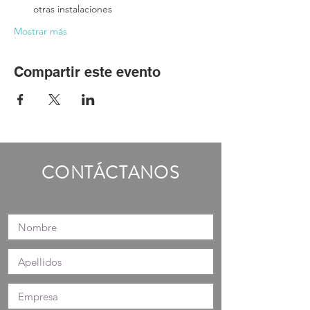
otras instalaciones
Mostrar más
Compartir este evento
CONTÁCTANOS