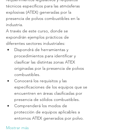
técnicos específicos para las atmósferas 
explosivas (ATEX) generadas por la 
presencia de polvos combustibles en la 
industria. 
A través de este curso, donde se 
expondrán ejemplos prácticos de 
diferentes sectores industriales:
Dispondrá de herramientas y 
procedimientos para identificar y 
clasificar las distintas zonas ATEX 
originadas por la presencia de polvos 
combustibles.
Conocerá los requisitos y las 
especificaciones de los equipos que se 
encuentren en áreas clasificadas por 
presencia de sólidos combustibles. 
Comprenderá los modos de 
protección de equipos aplicables a 
entornos ATEX generados por polvo.
Mostrar más