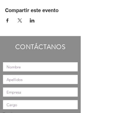
Compartir este evento
CONTÁCTANOS